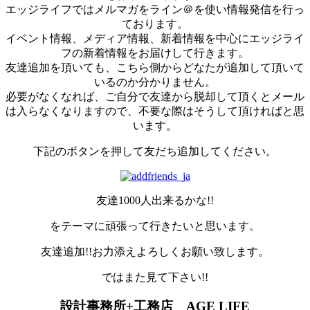
エッジライフではメルマガをライン＠を使い情報発信を行っ
ております。
イベント情報、メディア情報、新着情報を中心にエッジライ
フの新着情報をお届けして行きます。
友達追加を頂いても、こちら側からどなたが追加して頂いて
いるのか分かりません。
必要がなくなれば、ご自分で友達から脱却して頂くとメール
は入らなくなりますので、不要な際はそうして頂ければと思
います。
下記のボタンを押して友だち追加してください。
友達1000人出来るかな!!
をテーマに頑張って行きたいと思います。
友達追加!!お力添えよろしくお願い致します。
ではまた見て下さい!!
設計事務所+工務店 AGE LIFE