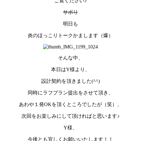
ご覧ください♪
サボり
明日も
炎のほっこりトークかまします（爆）
そんな中、
本日はY様より、
設計契約を頂きました(^^)
同時にラフプラン提出をさせて頂き、
あわや１発OKを頂くところでしたが（笑）、
次回をお楽しみにして頂ければと思います♪
Y様、
今後とも宜しくお願いいたします！！