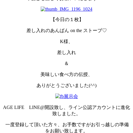
【今日の１枚】
差し入れのあんぱん on the ストーブ♡
K様、
差し入れ
＆
美味しい食べ方の伝授、
ありがとうございました(^^)
AGE LIFE LINE@開設致し、ライン公認アカウントに進化
致しました。
一度登録して頂いた方々、お手数ですがお引っ越しの準備
をお願い致します。