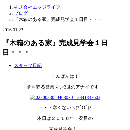
株式会社エッジライフ
ブログ
『木箱のある家』完成見学会１日目・・・
2016.01.23
『木箱のある家』完成見学会１日
目・・・
スタッフ日記
こんばんは！
夢を売る営業マン2世のアナイです！
・・・寒くないヽ(*ﾟOﾟ)ﾉ
本日は２０１６年一発目の
完成見学会！！