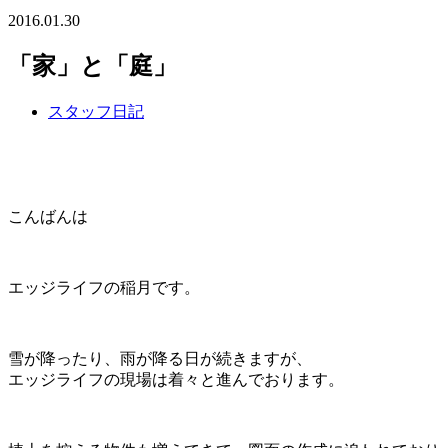
2016.01.30
「家」と「庭」
スタッフ日記
こんばんは
エッジライフの稲月です。
雪が降ったり、雨が降る日が続きますが、
エッジライフの現場は着々と進んでおります。