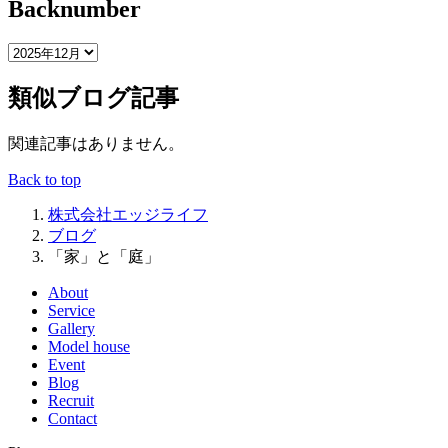
Backnumber
類似ブログ記事
関連記事はありません。
Back to top
株式会社エッジライフ
ブログ
「家」と「庭」
About
Service
Gallery
Model house
Event
Blog
Recruit
Contact