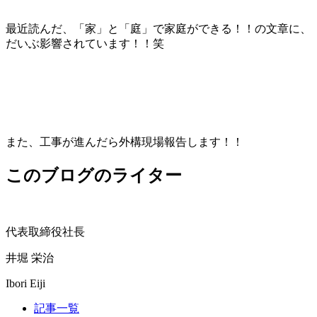
最近読んだ、「家」と「庭」で家庭ができる！！の文章に、
だいぶ影響されています！！笑
また、工事が進んだら外構現場報告します！！
このブログのライター
代表取締役社長
井堀 栄治
Ibori Eiji
記事一覧