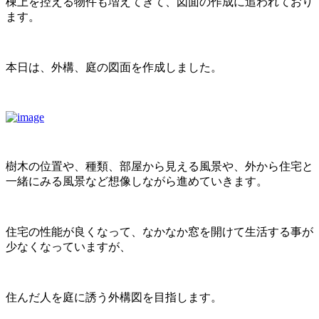
棟上を控える物件も増えてきて、図面の作成に追われており
ます。
本日は、外構、庭の図面を作成しました。
樹木の位置や、種類、部屋から見える風景や、外から住宅と
一緒にみる風景など想像しながら進めていきます。
住宅の性能が良くなって、なかなか窓を開けて生活する事が
少なくなっていますが、
住んだ人を庭に誘う外構図を目指します。