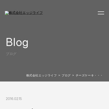
Blog
ブログ
株式会社エッジライフ
ブログ
チーズケーキ・・・
2016.02.15