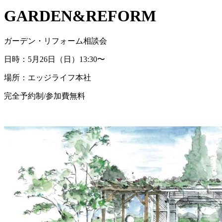
GARDEN&REFORM
ガーデン・リフォーム相談会
日時：5月26日（日）13:30〜
場所：エッジライフ本社
完全予約制/参加費無料