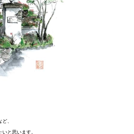
など、
たいと思います。