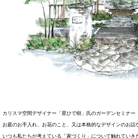
カリスマ空間デザイナー「星ひで樹」氏のガーデンセミナー
お庭のお手入れ、お花のこと、又は本格的なデザインのお話
いつも私たちが考えている「家づくり」について触れていき