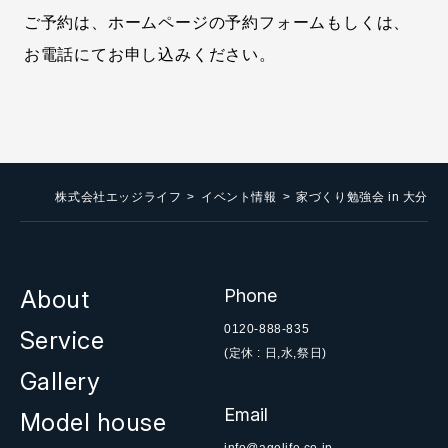
ご予約は、ホームページの予約フォームもしくは、
お電話にてお申し込みください。
株式会社エッジライフ
イベント情報
家づくり勉強会 in 大分
About
Phone
0120-888-835
Service
(定休 : 日,水,祭日)
Gallery
Email
Model house