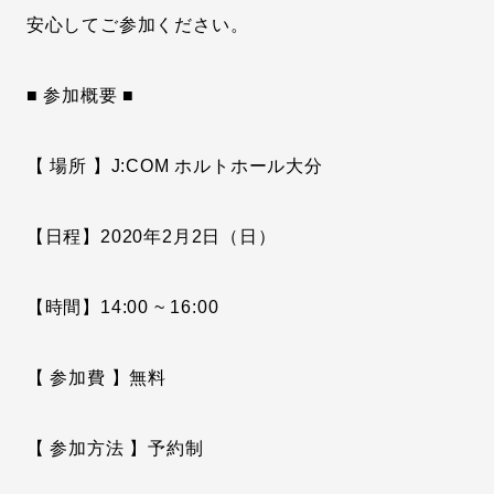
安心してご参加ください。
■ 参加概要 ■
【 場所 】J:COM ホルトホール大分
【日程】2020年2月2日（日）
【時間】14:00 ~ 16:00
【 参加費 】無料
【 参加方法 】予約制