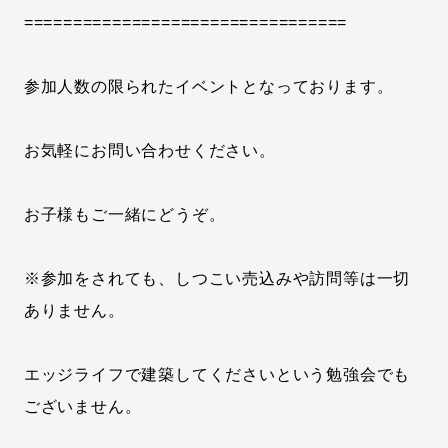
=================================
参加人数の限られたイベントとなっております。
お気軽にお問い合わせください。
お子様もご一緒にどうぞ。
※参加をされても、しつこい売込みや訪問等は一切
ありません。
エッジライフで建築してくださいという勉強会でも
ございません。