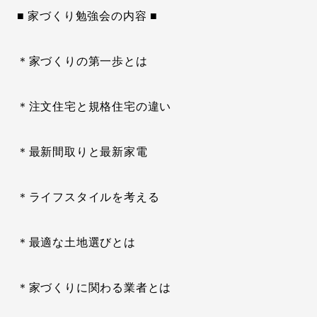
■ 家づくり勉強会の内容 ■
＊家づくりの第一歩とは
＊注文住宅と規格住宅の違い
＊最新間取りと最新家電
＊ライフスタイルを考える
＊最適な土地選びとは
＊家づくりに関わる業者とは