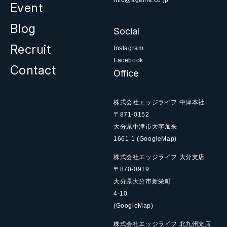
info@agelife.co.jp
Event
Blog
Social
Recruit
Instagram
Facebook
Contact
Office
株式会社エッジライフ 中津本社
〒871-0152
大分県中津市大字加来
1661-1
(GoogleMap)
株式会社エッジライフ 大分支店
〒870-0919
大分県大分市新栄町
4-10
(GoogleMap)
株式会社エッジライフ 北九州支店