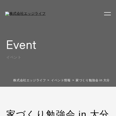
Event
イベント
株式会社エッジライフ
イベント情報
家づくり勉強会 in 大分
家づくり勉強会 in 大分