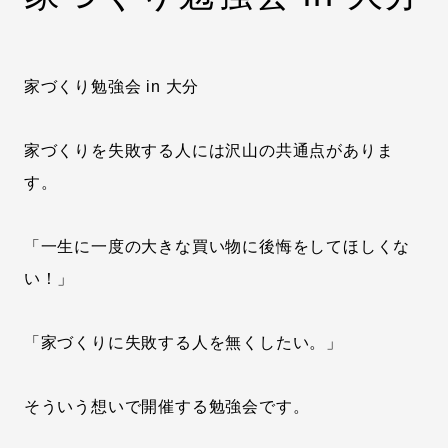
家づくり勉強会 in 大分
家づくりを失敗する人には沢山の共通点がありま
す。
「一生に一度の大きな買い物に後悔をしてほしくな
い！」
「家づくりに失敗する人を無くしたい。」
そういう想いで開催する勉強会です。