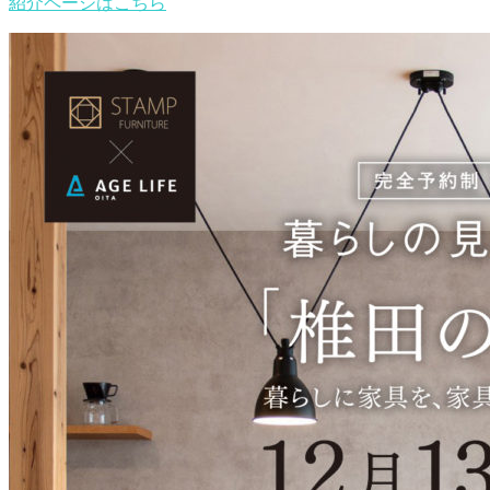
紹介ページはこちら