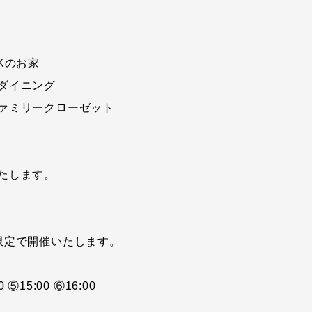
Kのお家
ダイニング
ァミリークローゼット
たします。
限定で開催いたします。
0 ⑤15:00 ⑥16:00