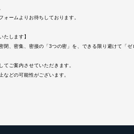
。
フォームよりお待ちしております。
いたします】
密閉、密集、密接の「3つの密」を、できる限り避けて「ゼ
してご案内させていただきます。
止などの可能性がございます。