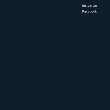
Instagram
Facebook