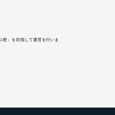
ロ密」を目指して運営を行いま