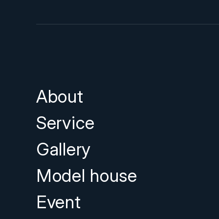
About
Service
Gallery
Model house
Event