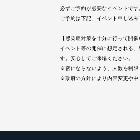
必ずご予約が必要なイベントです
ご予約は下記、イベント申し込み
【感染症対策を十分に行って開催
イベント等の開催に想定される、
す。安心してご来場ください。
※密にならないよう、人数を制限
※政府の方針により内容変更や中