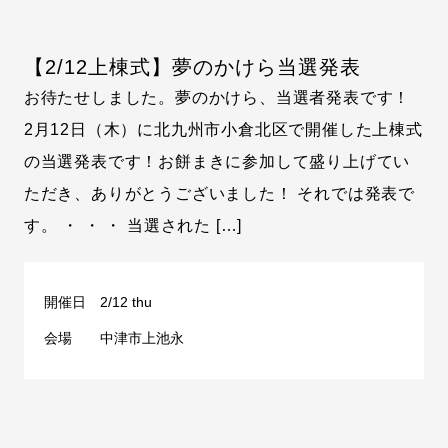
【2/12上棟式】夢のかけら当選発表
お待たせしました。夢のかけら、当選者発表です！
2月12日（木）に北九州市小倉北区で開催した上棟式
の当選発表です！お餅まきに参加して盛り上げてい
ただき、ありがとうございました！ それでは発表で
す。 ・ ・ ・ 当選された […]
開催日
2/12 thu
会場
中津市上池永