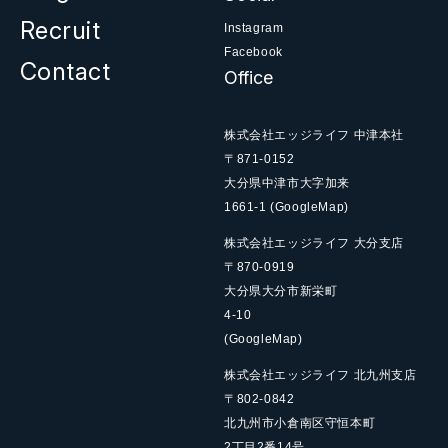
Recruit
Instagram
Facebook
Contact
Office
株式会社エッジライフ 中津本社
〒871-0152
大分県中津市大字加来
1661-1
(GoogleMap)
株式会社エッジライフ 大分支店
〒870-0919
大分県大分市新栄町
4-10
(GoogleMap)
株式会社エッジライフ 北九州支店
〒802-0842
北九州市小倉南区守恒本町
2丁目2番14号