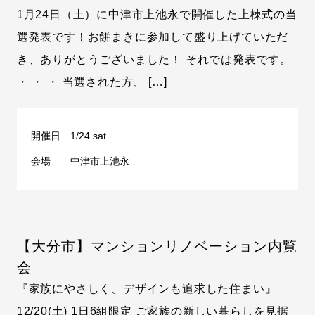
1月24日（土）に中津市上池永で開催した上棟式の当
選発表です！お餅まきに参加して盛り上げていただ
き、ありがとうございました！ それでは発表です。
・ ・ ・ 当選された方、 […]
開催日
1/24 sat
会場
中津市上池永
【大分市】マンションリノベーション内覧
会
『家族にやさしく、デザインも追求した住まい』
12/20(土) 1日6組限定 ご家族の新しい暮らしを見据