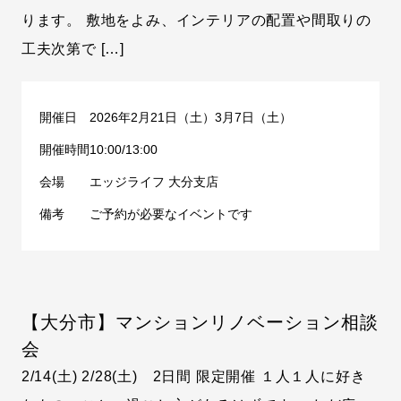
ります。 敷地をよみ、インテリアの配置や間取りの
工夫次第で […]
開催日
2026年2月21日（土）3月7日（土）
開催時間
10:00/13:00
会場
エッジライフ 大分支店
備考
ご予約が必要なイベントです
【大分市】マンションリノベーション相談
会
2/14(土) 2/28(土) 2日間 限定開催 １人１人に好き