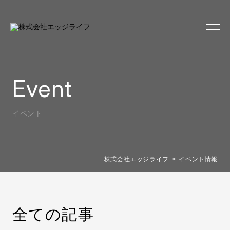
Event
イベント
株式会社エッジライフ
イベント情報
全ての記事