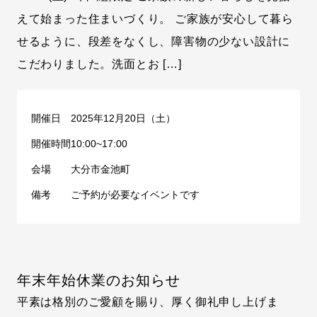
えて始まった住まいづくり。 ご家族が安心して暮ら
せるように、段差をなくし、障害物の少ない設計に
こだわりました。洗面とお […]
開催日
2025年12月20日（土）
開催時間
10:00~17:00
会場
大分市金池町
備考
ご予約が必要なイベントです
年末年始休業のお知らせ
平素は格別のご愛顧を賜り、厚く御礼申し上げま