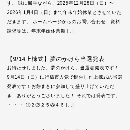
す。 誠に勝手ながら、2025年12月28日（日）〜
2026年1月4日（日）まで年末年始休業とさせていた
だきます。 ホームページからのお問い合わせ、資料
請求等は、年末年始休業期 […]
【9/14上棟式】夢のかけら当選発表
お待たせしました。夢のかけら、当選者発表です！
9月14日（日）に行橋市入覚で開催した上棟式の当選
発表です！お餅まきに参加して盛り上げていただ
き、ありがとうございました！ それでは発表です。
・ ・ ・ ①２②２５③４６ […]