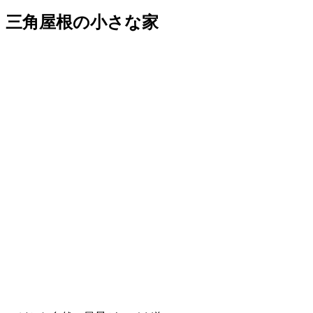
三角屋根の小さな家