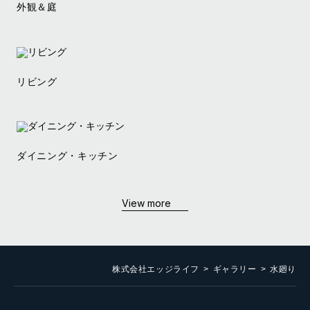
外観＆庭
リビング
ダイニング・キッチン
View more
株式会社エッジライフ
ギャラリー
水廻り