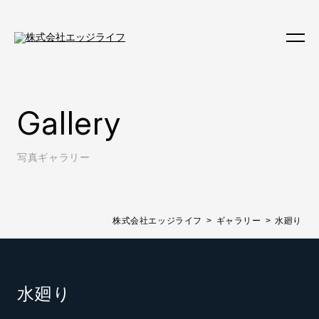
Gallery
写真ギャラリー
株式会社エッジライフ
ギャラリー
水廻り
水廻り