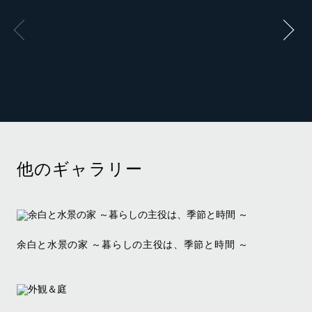
他のギャラリー
余白と水景の家 ～暮らしの主役は、季節と時間 ～