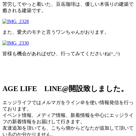
苦労してやっと着いた、豆岳珈琲は、優しい木張りの建築で
癒される建築です。
また、愛犬のモチと言うワンちゃんがおります。
皆様も機会があればぜひ、行ってみてくださいね(^_^)
AGE LIFE LINE@開設致しました。
エッジライフではメルマガをライン＠を使い情報発信を行っ
ております。
イベント情報、メディア情報、新着情報を中心にエッジライ
フの新着情報をお届けして行きます。
友達追加を頂いても、こちら側からどなたが追加して頂いて
いるのか分かりません。