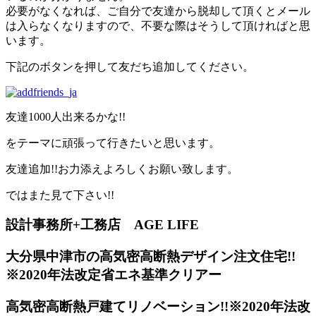
必要がなくなれば、ご自分で友達から脱却して頂くとメール
は入らなくなりますので、不要な際はそうして頂ければと思
います。
下記のボタンを押して友だち追加してください。
友達1000人出来るかな!!
をテーマに頑張って行きたいと思います。
友達追加!!お力添えよろしくお願い致します。
ではまた見て下さい!!
設計事務所+工務店 AGE LIFE
大分県中津市の高気密高断熱デザイン注文住宅!!
※2020年法改定省エネ基準クリアー
高気密高断熱戸建てリノベーション!!※2020年法改