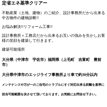
定省エネ基準クリアー
不動産業（土地、建物）のご紹介、設計事務所だから出来る
中古物件の建物診断!!
お悩み解決!!リフォーム工事!!
設計事務所＋工務店だから出来るお互いの強みを生かしお客
様の笑顔を建築して行きます。
建築可能場所
大分県（中津市 宇佐市）福岡県（上毛町 吉富町 豊前
市）
大分県中津市のエッジライフ事務所より車で約30分以内
メンテナンスや万が一のご自宅のトラブルにすぐ対応出来る距離を基準に
担当可能範囲を決させて頂いております。お気軽にお問合せ下さい。