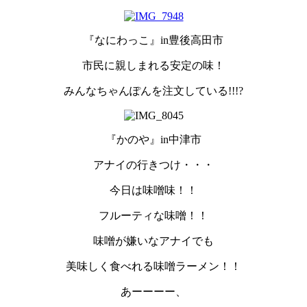
『なにわっこ』in豊後高田市
市民に親しまれる安定の味！
みんなちゃんぽんを注文している!!!?
『かのや』in中津市
アナイの行きつけ・・・
今日は味噌味！！
フルーティな味噌！！
味噌が嫌いなアナイでも
美味しく食べれる味噌ラーメン！！
あーーーー、