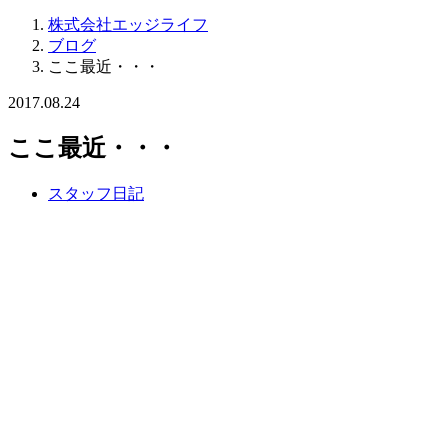
株式会社エッジライフ
ブログ
ここ最近・・・
2017.08.24
ここ最近・・・
スタッフ日記