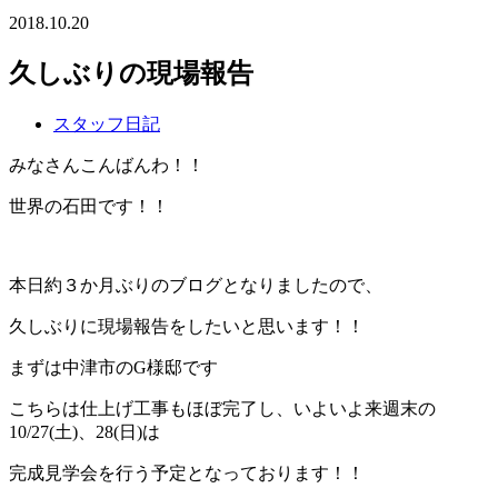
2018.10.20
久しぶりの現場報告
スタッフ日記
みなさんこんばんわ！！
世界の石田です！！
本日約３か月ぶりのブログとなりましたので、
久しぶりに現場報告をしたいと思います！！
まずは中津市のG様邸です
こちらは仕上げ工事もほぼ完了し、いよいよ来週末の
10/27(土)、28(日)は
完成見学会を行う予定となっております！！