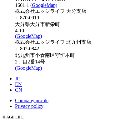
1661-1
(GoogleMap)
株式会社エッジライフ 大分支店
〒870-0919
大分県大分市新栄町
4-10
(GoogleMap)
株式会社エッジライフ 北九州支店
〒802-0842
北九州市小倉南区守恒本町
2丁目2番14号
(GoogleMap)
JP
EN
CN
Company profile
Privacy policy
© AGE LIFE