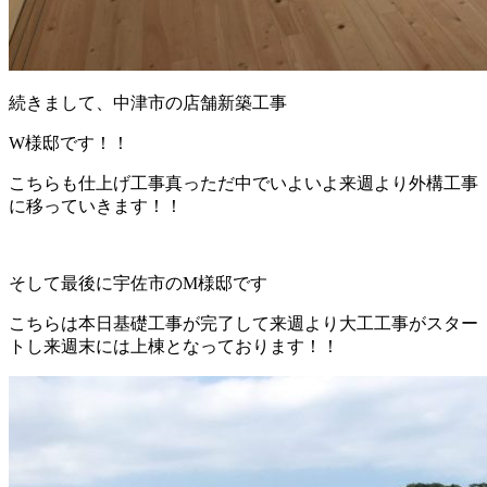
続きまして、中津市の店舗新築工事
W様邸です！！
こちらも仕上げ工事真っただ中でいよいよ来週より外構工事
に移っていきます！！
そして最後に宇佐市のM様邸です
こちらは本日基礎工事が完了して来週より大工工事がスター
トし来週末には上棟となっております！！