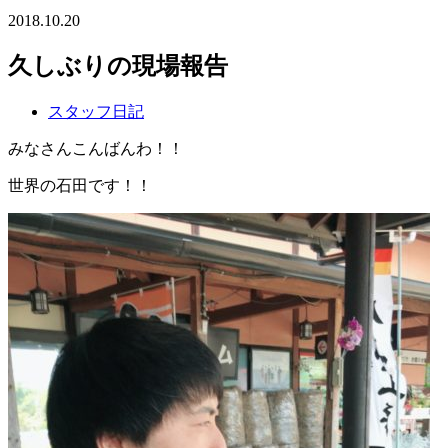
2018.10.20
久しぶりの現場報告
スタッフ日記
みなさんこんばんわ！！
世界の石田です！！