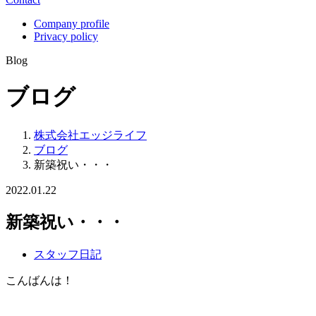
Company profile
Privacy policy
Blog
ブログ
株式会社エッジライフ
ブログ
新築祝い・・・
2022.01.22
新築祝い・・・
スタッフ日記
こんばんは！