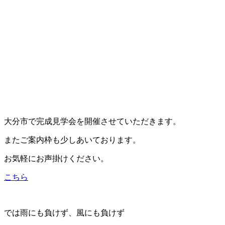
大分市で完成見学会を開催させていただきます。
またご案内枠も少しあいております。
お気軽にお声掛けください。
こちら
では雨にも負けず、風にも負けず