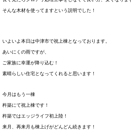
そんな木材を使ってますという説明でした！
いよいよ本日は中津市で祝上棟となっております。
あいにくの雨ですが、
ご家族に幸運が降り込む！
素晴らしい住宅となってくれると思います！
今月はもう一棟
杵築にて祝上棟です！
杵築ではエッジライフ初上陸！
来月、再来月も棟上げがどんどん続きます！