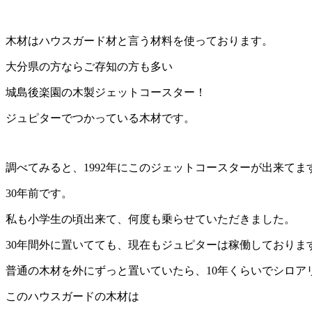
木材はハウスガード材と言う材料を使っております。
大分県の方ならご存知の方も多い
城島後楽園の木製ジェットコースター！
ジュピターでつかっている木材です。
調べてみると、1992年にこのジェットコースターが出来てま
30年前です。
私も小学生の頃出来て、何度も乗らせていただきました。
30年間外に置いてても、現在もジュピターは稼働しておりま
普通の木材を外にずっと置いていたら、10年くらいでシロア
このハウスガードの木材は