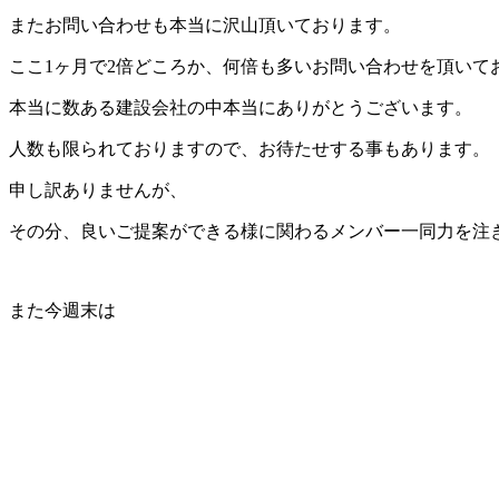
またお問い合わせも本当に沢山頂いております。
ここ1ヶ月で2倍どころか、何倍も多いお問い合わせを頂いて
本当に数ある建設会社の中本当にありがとうございます。
人数も限られておりますので、お待たせする事もあります。
申し訳ありませんが、
その分、良いご提案ができる様に関わるメンバー一同力を注
また今週末は