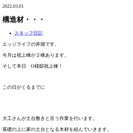
2022.03.01
構造材・・・
スタッフ日記
エッジライフの井堀です。
今月は祝上棟が２棟あります。
そして本日 O様邸祝上棟！
この日がくるまでに
大工さんが土台敷きと言う作業を行います。
基礎の上に家の土台となる木材を組んでいきます。