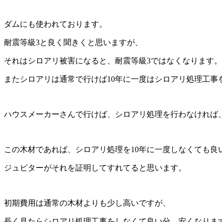
ダムにも使われております。
耐震等級3と良く聞きくと思いますが、
それはシロアリ被害になると、耐震等級3ではなくなります。
またシロアリは通常で行けば10年に一度はシロアリ処理工事
ハウスメーカーさんで行けば、シロアリ処理を行わなければ、
この木材であれば、シロアリ処理を10年に一度しなくても良
ジュピターがそれを証明してすれてると思います。
初期費用は通常の木材よりも少し高いですが、
長く見たらシロアリ処理工事をしなくて良い分、安くなりま