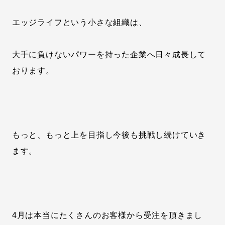
エッジライフという小さな組織は、
大手に負けないパワーを持った企業へ日々成長して
おります。
もっと、もっと上を目指し今後も挑戦し続けていき
ます。
4月は本当にたくさんのお客様から受注を頂きまし