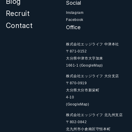
Blog
Social
Recruit
Instagram
Facebook
Contact
Office
株式会社エッジライフ 中津本社
〒871-0152
大分県中津市大字加来
1661-1
(GoogleMap)
株式会社エッジライフ 大分支店
〒870-0919
大分県大分市新栄町
4-10
(GoogleMap)
株式会社エッジライフ 北九州支店
〒802-0842
北九州市小倉南区守恒本町