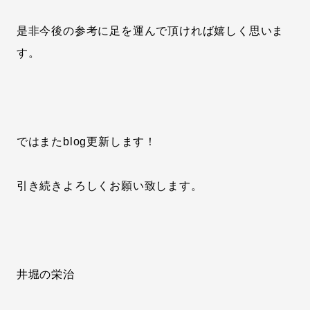
是非今後の参考に足を運んで頂ければ嬉しく思いま
す。
ではまたblog更新します！
引き続きよろしくお願い致します。
井堀の栄治