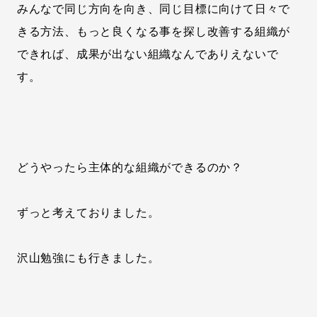
みんなで同じ方向を向き、同じ目標に向けて日々で
きる方法、もっと良くなる事を探し改善する組織が
できれば、成果が出ない組織なんでありえないで
す。
どうやったら主体的な組織ができるのか？
ずっと考えておりました。
沢山勉強にも行きました。