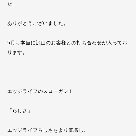
た。
ありがとうございました。
5月も本当に沢山のお客様との打ち合わせが入ってお
ります。
エッジライフのスローガン！
「らしさ」
エッジライフらしさをより倍増し、