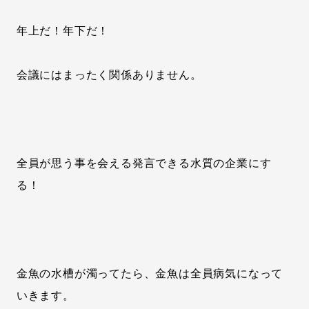
年上だ！年下だ！
会議にはまったく関係ありません。
全員が思う事を会える発言できる水質の企業にす
る！
金魚の水槽が濁ってたら、金魚は全員病気になって
いきます。