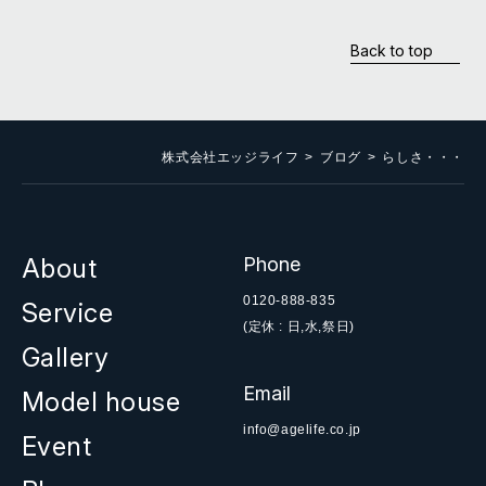
Back to top
株式会社エッジライフ
ブログ
らしさ・・・
About
Phone
0120-888-835
Service
(定休 : 日,水,祭日)
Gallery
Email
Model house
info@agelife.co.jp
Event