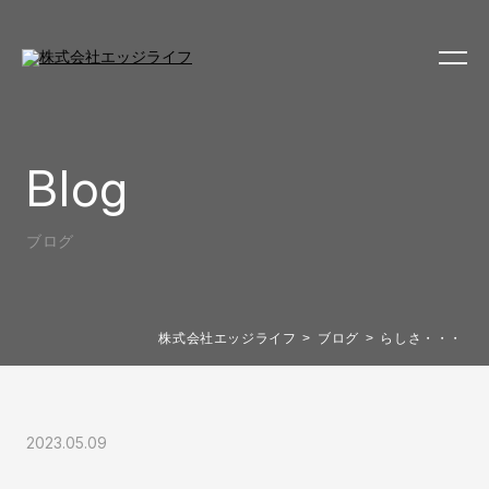
Blog
ブログ
株式会社エッジライフ
ブログ
らしさ・・・
2023.05.09