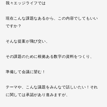
我々エッジライフでは
現在こんな課題なあるから、この内容でしてもいい
ですか？
そんな提案が飛び交い、
その課題のために根拠ある数字の資料をつくり、
準備して会議に望む！
テーマや、こんな議題をみんなで話しいたい！それ
に関しては承認があり進みますが、