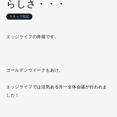
らしさ・・・
スタッフ日記
エッジライフの井堀です。
ゴールデンウイークもあけ、
エッジライフでは活気ある月一全体会議が行われま
した！