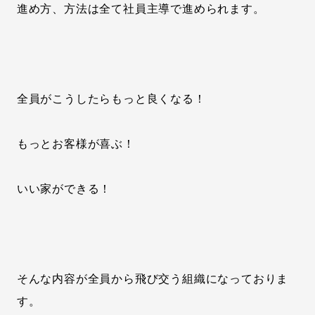
進め方、方法は全て社員主導で進められます。
全員がこうしたらもっと良くなる！
もっとお客様が喜ぶ！
いい家ができる！
そんな内容が全員から飛び交う組織になっておりま
す。