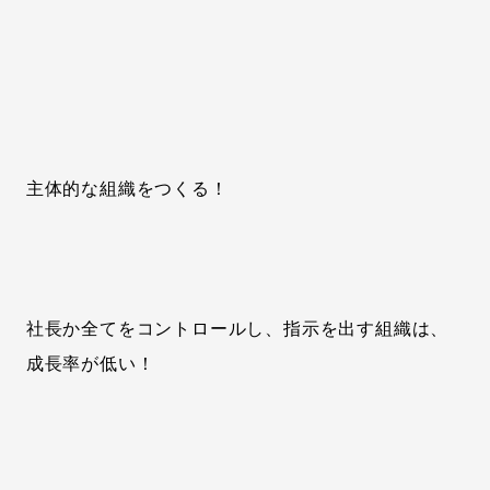
主体的な組織をつくる！
社長か全てをコントロールし、指示を出す組織は、
成長率が低い！