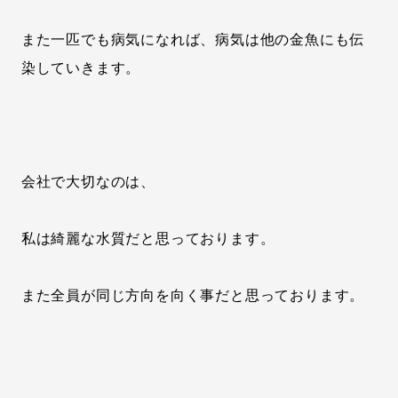
また一匹でも病気になれば、病気は他の金魚にも伝
染していきます。
会社で大切なのは、
私は綺麗な水質だと思っております。
また全員が同じ方向を向く事だと思っております。