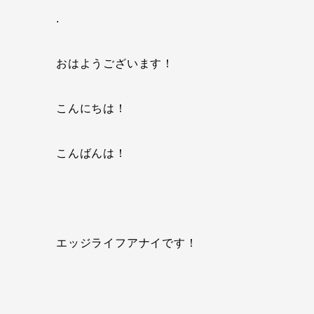
.
おはようございます！
こんにちは！
こんばんは！
エッジライフアナイです！