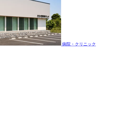
病院・クリニック