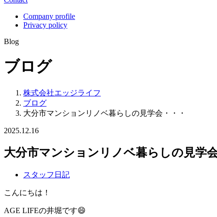
Company profile
Privacy policy
Blog
ブログ
株式会社エッジライフ
ブログ
大分市マンションリノベ暮らしの見学会・・・
2025.12.16
大分市マンションリノベ暮らしの見学
スタッフ日記
こんにちは！
AGE LIFEの井堀です😄