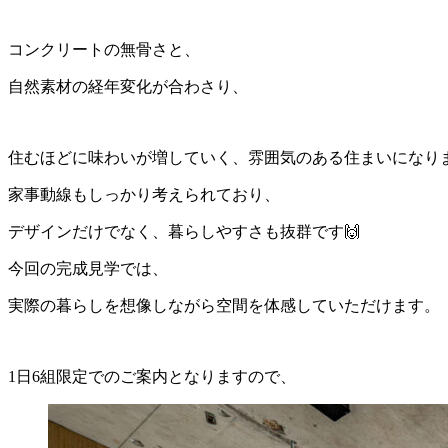
コンクリートの無骨さと、
自然素材の経年変化が合わさり、
住むほどに味わいが増していく、雰囲気のある住まいになり
家事動線もしっかり考えられており、
デザインだけでなく、暮らしやすさも抜群です🙌
今回の完成見学では、
実際の暮らしを想像しながら空間を体感していただけます。
1日6組限定でのご案内となりますので、